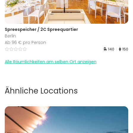
Spreespeicher / 2C Spreequartier
Berlin
Ab 96 € pro Person
140
150
Alle Räumlichkeiten am selben Ort anzeigen
Ähnliche Locations