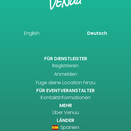
English
Deutsch
FÜR DIENSTLEISTER
Registrieren
Anmelden
Füge deine Location hinzu
FÜR EVENTVERANSTALTER
Kontaktinformationen
MEHR
Über Venuu
LÄNDER
Spanien