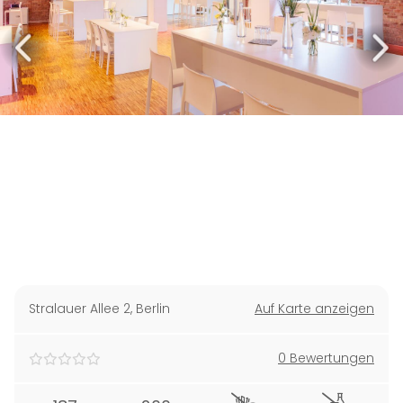
Stralauer Allee 2
,
Berlin
Auf Karte anzeigen
0 Bewertungen