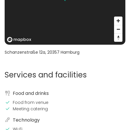
Schanzenstraße 12a
,
20357
Hamburg
Services and facilities
Food and drinks
Food from venue
Meeting catering
Technology
Wi-Fi