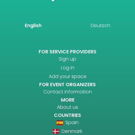
English
Deutsch
FOR SERVICE PROVIDERS
Sign up
Log in
Add your space
FOR EVENT ORGANIZERS
Contact information
MORE
About us
COUNTRIES
Spain
Denmark