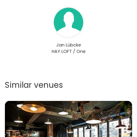
Jan Lübcke
HAY LOFT / One
Similar venues