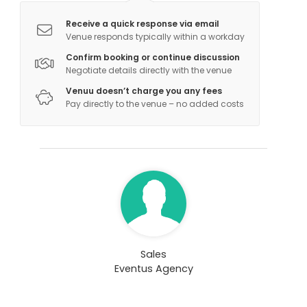
Receive a quick response via email
Venue responds typically within a workday
Confirm booking or continue discussion
Negotiate details directly with the venue
Venuu doesn’t charge you any fees
Pay directly to the venue – no added costs
Sales
Eventus Agency