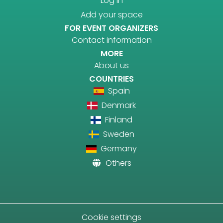
Log in
Add your space
FOR EVENT ORGANIZERS
Contact information
MORE
About us
COUNTRIES
Spain
Denmark
Finland
Sweden
Germany
Others
Cookie settings