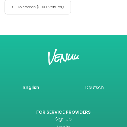
To search (300+ venues)
English
Deutsch
FOR SERVICE PROVIDERS
Sign up