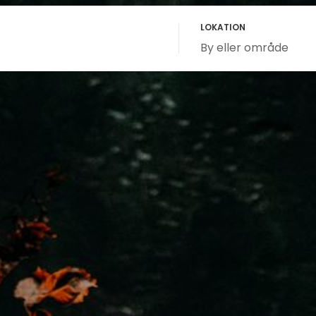
LOKATION