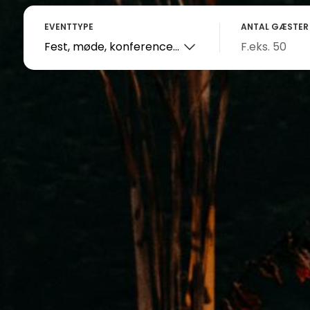
EVENTTYPE
ANTAL GÆSTER