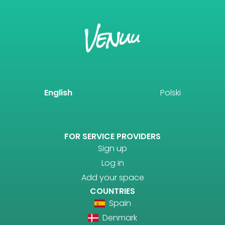
English
Polski
FOR SERVICE PROVIDERS
Sign up
Log in
Add your space
COUNTRIES
Spain
Denmark