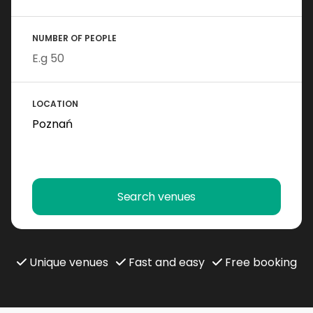
NUMBER OF PEOPLE
LOCATION
Search venues
Unique venues
Fast and easy
Free booking