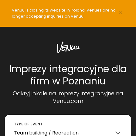
Venuu is closing its website in Poland. Venues are no
×
longer accepting inquiries on Venuu.
Imprezy integracyjne dla
firm w Poznaniu
Odkryj lokale na imprezy integracyjne na
Venuu.com
TYPE OF EVENT