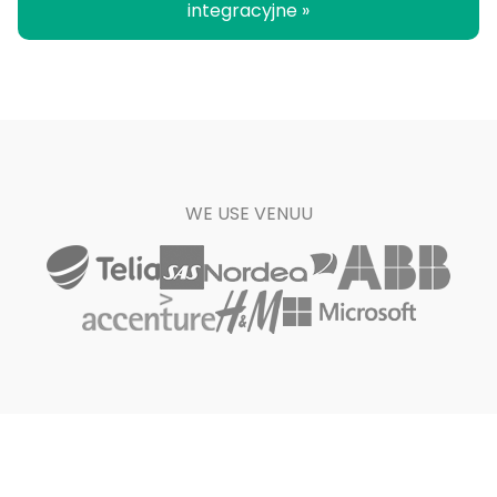
integracyjne »
WE USE VENUU