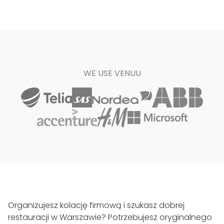
WE USE VENUU
Organizujesz kolację firmową i szukasz dobrej
restauracji w Warszawie? Potrzebujesz oryginalnego