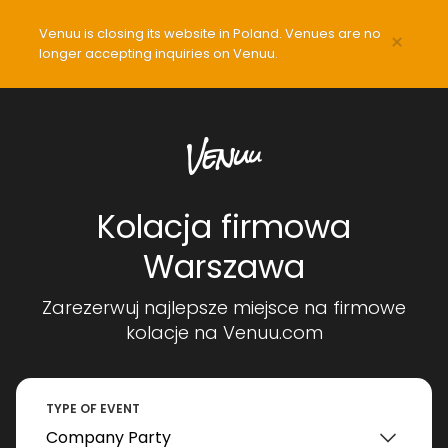
Venuu is closing its website in Poland. Venues are no
×
longer accepting inquiries on Venuu.
Kolacja firmowa
Warszawa
Zarezerwuj najlepsze miejsce na firmowe
kolacje na Venuu.com
TYPE OF EVENT