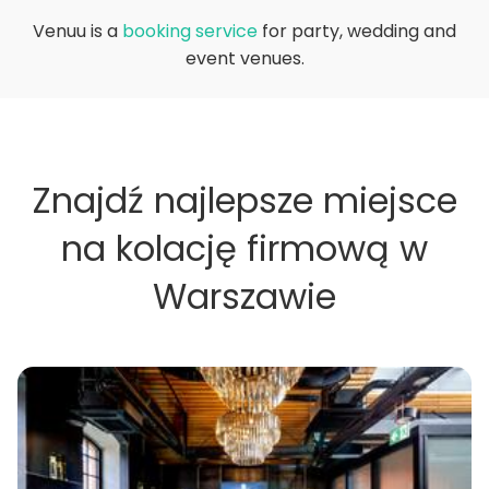
Venuu is a
booking service
for party, wedding and
event venues.
Znajdź najlepsze miejsce
na kolację firmową w
Warszawie