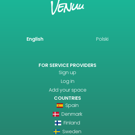
English
Polski
FOR SERVICE PROVIDERS
Sign up
Log in
Add your space
COUNTRIES
Spain
Denmark
Finland
Sweden