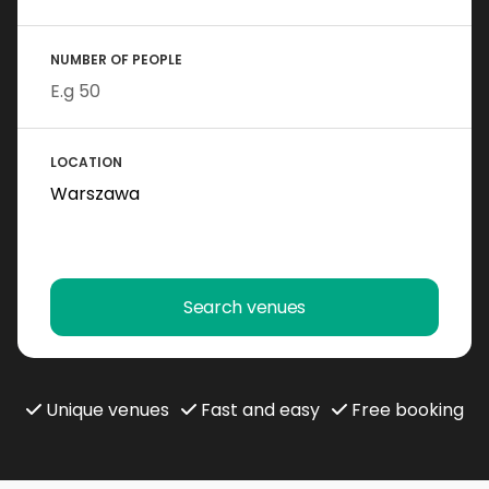
NUMBER OF PEOPLE
LOCATION
Search venues
Unique venues
Fast and easy
Free booking