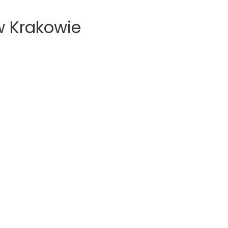
w Krakowie