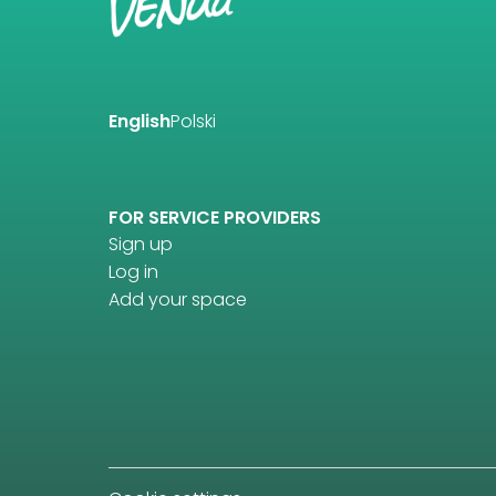
English
Polski
FOR SERVICE PROVIDERS
Sign up
Log in
Add your space