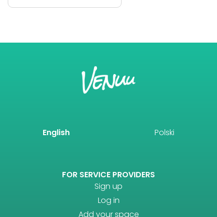
English
Polski
FOR SERVICE PROVIDERS
Sign up
Log in
Add your space