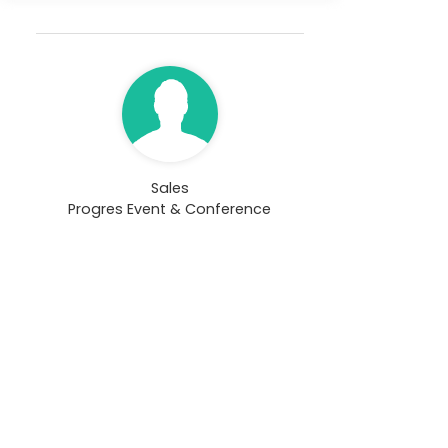
Sales
Progres Event & Conference