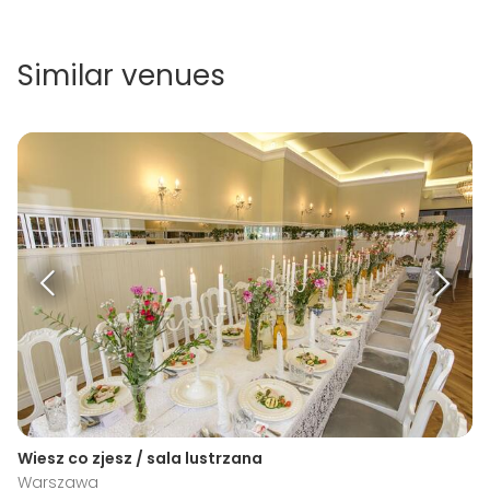
Similar venues
Wiesz co zjesz / sala lustrzana
Warszawa