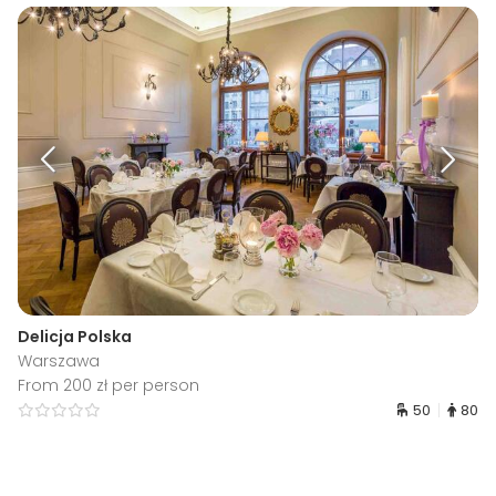
Delicja Polska
Warszawa
From 200 zł per person
50
80