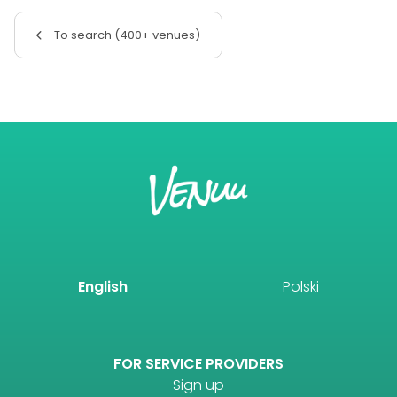
To search (400+ venues)
English
Polski
FOR SERVICE PROVIDERS
Sign up