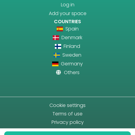
Log in
Add your space
COUNTRIES
Spain
Denmark
Finland
Sweden
Germany
Others
Cookie settings
Terms of use
Privacy policy