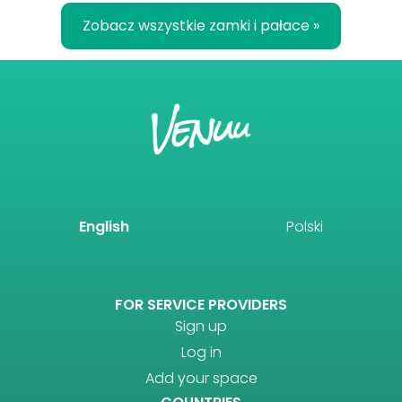
Zobacz wszystkie zamki i pałace »
English
Polski
FOR SERVICE PROVIDERS
Sign up
Log in
Add your space