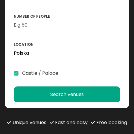
NUMBER OF PEOPLE
LOCATION
Castle / Palace
Search venues
Unique venues
Fast and easy
Free booking