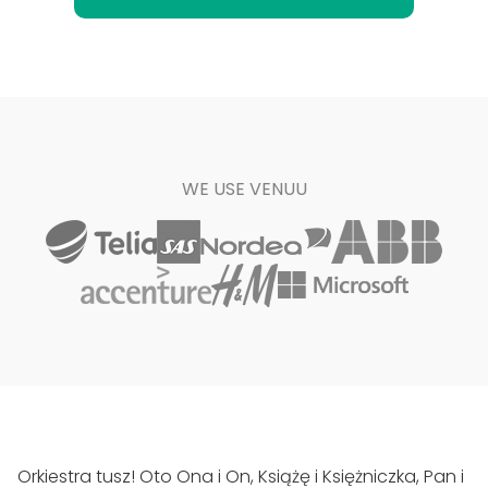
WE USE VENUU
Orkiestra tusz! Oto Ona i On, Książę i Księżniczka, Pan i