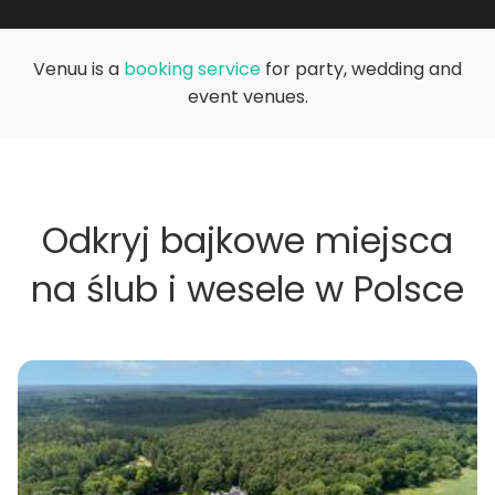
Venuu is a
booking service
for party, wedding and
event venues.
Odkryj bajkowe miejsca
na ślub i wesele w Polsce