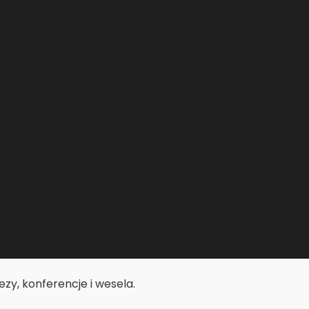
zy, konferencje i wesela.