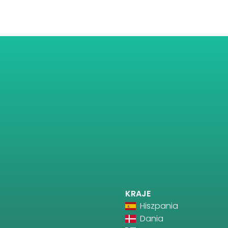
KRAJE
Hiszpania
Dania