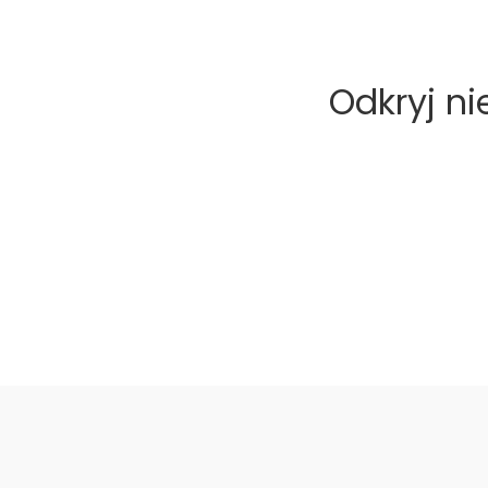
Odkryj n