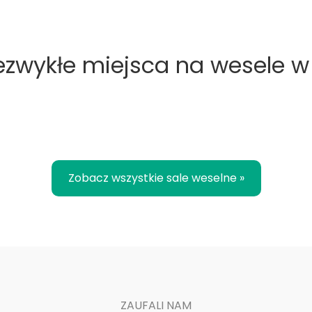
iezwykłe miejsca na wesele w
Zobacz wszystkie sale weselne »
ZAUFALI NAM