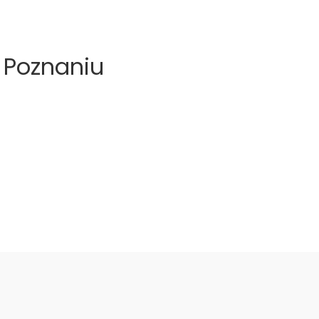
 Poznaniu