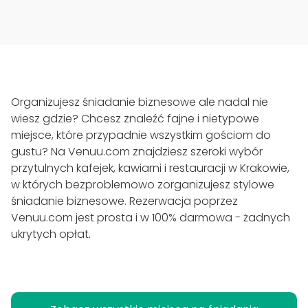
Organizujesz śniadanie biznesowe ale nadal nie
wiesz gdzie? Chcesz znaleźć fajne i nietypowe
miejsce, które przypadnie wszystkim gościom do
gustu? Na Venuu.com znajdziesz szeroki wybór
przytulnych kafejek, kawiarni i restauracji w Krakowie,
w których bezproblemowo zorganizujesz stylowe
śniadanie biznesowe. Rezerwacja poprzez
Venuu.com jest prosta i w 100% darmowa - żadnych
ukrytych opłat.