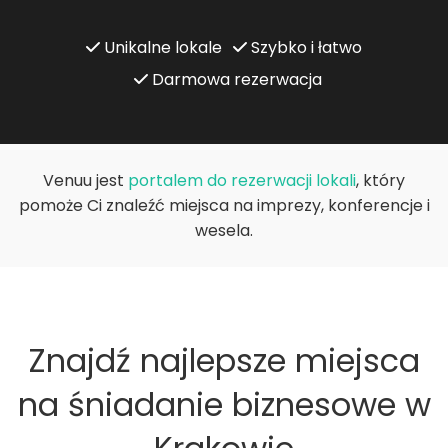
Unikalne lokale
Szybko i łatwo
Darmowa rezerwacja
Venuu jest
portalem do rezerwacji lokali
, który
pomoże Ci znaleźć miejsca na imprezy, konferencje i
wesela.
Znajdź najlepsze miejsca
na śniadanie biznesowe w