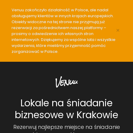
Venuu zakończyło działalność w Polsce, ale nadal
obsługujemy klientów w innych krajach europejskich.
Obiekty widoczne na tej stronie nie przyjmują już
rezerwacji za pośrednictwem naszej platformy –
×
prosimy o odwiedzenie ich własnych stron
internetowych. Dziękujemy za wspólne lata i wszystkie
wydarzenia, które mieliśmy przyjemność pomóc
zorganizować w Polsce.
Lokale na śniadanie
biznesowe w Krakowie
Rezerwuj najlepsze miejsce na śniadanie