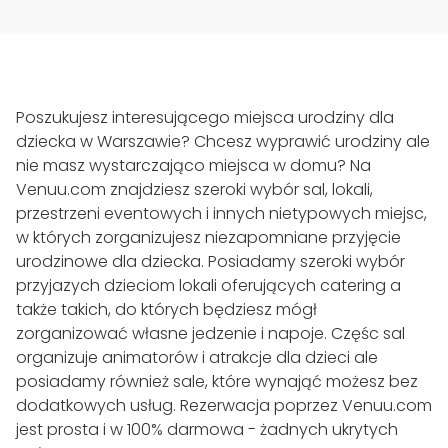
Poszukujesz interesującego miejsca urodziny dla
dziecka w Warszawie? Chcesz wyprawić urodziny ale
nie masz wystarczająco miejsca w domu? Na
Venuu.com znajdziesz szeroki wybór sal, lokali,
przestrzeni eventowych i innych nietypowych miejsc,
w których zorganizujesz niezapomniane przyjęcie
urodzinowe dla dziecka. Posiadamy szeroki wybór
przyjazych dzieciom lokali oferujących catering a
także takich, do których będziesz mógł
zorganizować własne jedzenie i napoje. Częśc sal
organizuje animatorów i atrakcje dla dzieci ale
posiadamy również sale, które wynająć możesz bez
dodatkowych usług. Rezerwacja poprzez Venuu.com
jest prosta i w 100% darmowa - żadnych ukrytych