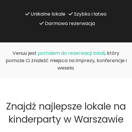
Unikalne lokale
Szybko i łatwo
Darmowa rezerwacja
Venuu jest
portalem do rezerwacji lokali
, który
pomoże Ci znaleźć miejsca na imprezy, konferencje i
wesela.
Znajdź najlepsze lokale na
kinderparty w Warszawie