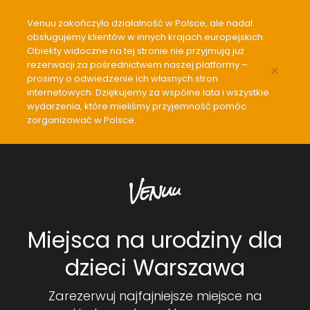
Venuu zakończyło działalność w Polsce, ale nadal
obsługujemy klientów w innych krajach europejskich.
Obiekty widoczne na tej stronie nie przyjmują już
rezerwacji za pośrednictwem naszej platformy –
×
prosimy o odwiedzenie ich własnych stron
internetowych. Dziękujemy za wspólne lata i wszystkie
wydarzenia, które mieliśmy przyjemność pomóc
zorganizować w Polsce.
Miejsca na urodziny dla
dzieci Warszawa
Zarezerwuj najfajniejsze miejsce na