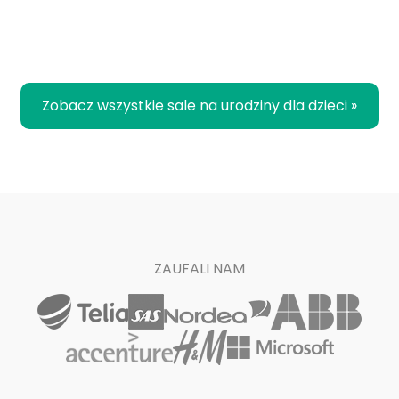
Zobacz wszystkie sale na urodziny dla dzieci »
ZAUFALI NAM