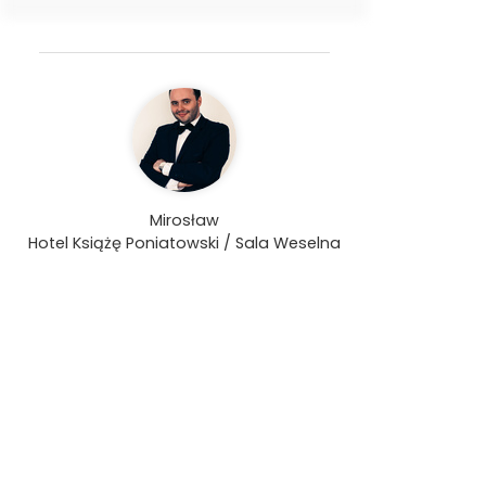
Mirosław
Hotel Książę Poniatowski / Sala Weselna