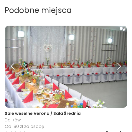
Podobne miejsca
Sale weselne Verona / Sala Średnia
Dalików
Od 180 zł za osobę