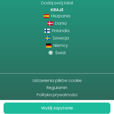
Dodaj swój lokal
KRAJE
Hiszpania
Dania
Finlandia
Szwecja
Niemcy
Świat
Ustawienia plików cookie
Regulamin
Polityka prywatności
Wyślij zapytanie