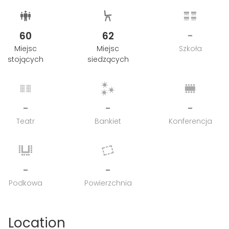
60
62
-
Miejsc
Miejsc
Szkoła
stojących
siedzących
-
-
-
Teatr
Bankiet
Konferencja
-
-
Podkowa
Powierzchnia
Location