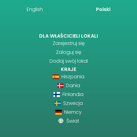
English
Polski
DLA WŁAŚCICIELI LOKALI
Zarejestruj się
Zaloguj się
Dodaj swój lokal
KRAJE
Hiszpania
Dania
Finlandia
Szwecja
Niemcy
Świat