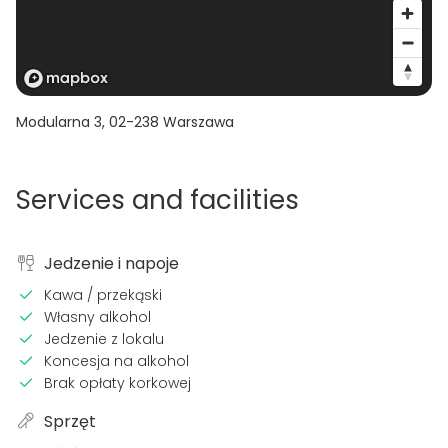
Modularna 3
,
02-238
Warszawa
Services and facilities
Jedzenie i napoje
Kawa / przekąski
Własny alkohol
Jedzenie z lokalu
Koncesja na alkohol
Brak opłaty korkowej
Sprzęt