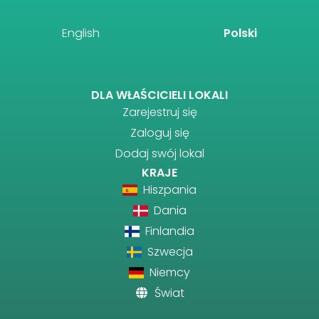
English
Polski
DLA WŁAŚCICIELI LOKALI
Zarejestruj się
Zaloguj się
Dodaj swój lokal
KRAJE
Hiszpania
Dania
Finlandia
Szwecja
Niemcy
Świat