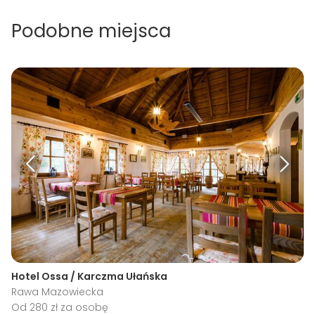
Podobne miejsca
Hotel Ossa / Karczma Ułańska
Rawa Mazowiecka
Od 280 zł za osobę