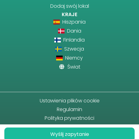
Dodaj swój lokal
KRAJE
Hiszpania
Dania
Finlandia
Szwecja
Niemcy
Świat
Ustawienia plików cookie
Regulamin
Polityka prywatności
Wyślij zapytanie