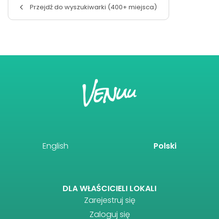
Przejdź do wyszukiwarki (400+ miejsca)
English
Polski
DLA WŁAŚCICIELI LOKALI
Zarejestruj się
Zaloguj się