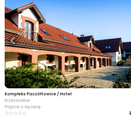
Kompleks Paczółtowice / Hotel
Krzeszowice
Poproś o wycenę