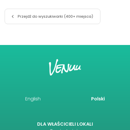
Przejdź do wyszukiwarki (400+ miejsca)
English
Polski
DLA WŁAŚCICIELI LOKALI