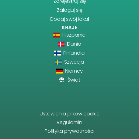
Zarejestruj się
Zaloguj się
Dodaj swój lokal
KRAJE
Hiszpania
Dania
Finlandia
Szwecja
Niemcy
Świat
Ustawienia plików cookie
Regulamin
Polityka prywatności