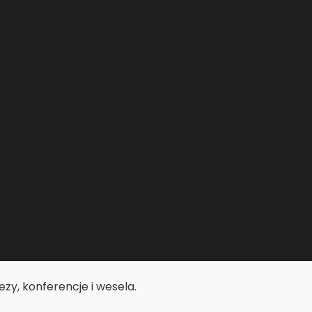
zy, konferencje i wesela.