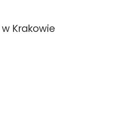
e w Krakowie