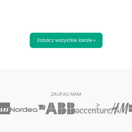
Zobacz wszystkie lokale »
ZAUFALI NAM