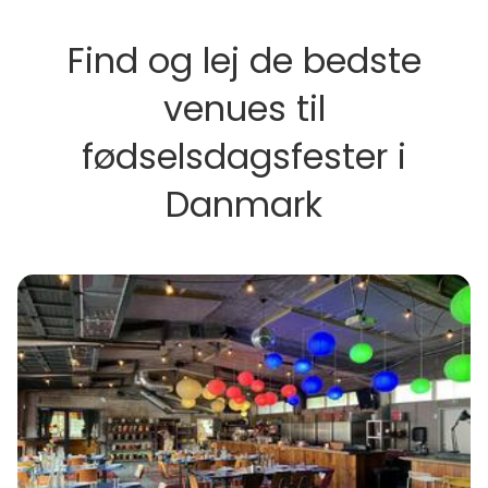
Find og lej de bedste
venues til
fødselsdagsfester i
Danmark