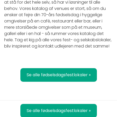
at stå for det hele selv, så har vi løsninger til alle
behov. Vores katalog af venues er stort, så om du
ønsker at fejre din 70-års fødselsdag i hyggelige
omgivelser på en café, restaurant eller bar, eller i
mere storslåede omgivelser som på et museum,
galleri eller i en hal - så rummer vores katalog det
hele. Tag et kig på alle vores fest- og selskabslokaler,
bliv inspireret og kontakt udlejeren med det samme!
Se alle fødselsdagsfestlokaler »
Se alle fødselsdagsfestlokaler »