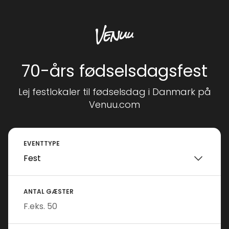
70-års fødselsdagsfest
Lej festlokaler til fødselsdag i Danmark på
Venuu.com
EVENTTYPE
ANTAL GÆSTER