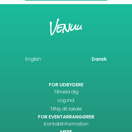
English
Dansk
FOR UDBYDERE
Tilmeld dig
Log ind
Tilføj dit lokale
FOR EVENTARRANGØRER
Kontaktinformation
MERE