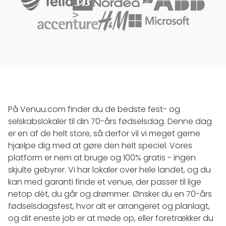
På Venuu.com finder du de bedste fest- og
selskabslokaler til din 70-års fødselsdag. Denne dag
er en af de helt store, så derfor vil vi meget gerne
hjælpe dig med at gøre den helt speciel. Vores
platform er nem at bruge og 100% gratis - ingen
skjulte gebyrer. Vi har lokaler over hele landet, og du
kan med garanti finde et venue, der passer til lige
netop dét, du går og drømmer. Ønsker du en 70-års
fødselsdagsfest, hvor alt er arrangeret og planlagt,
og dit eneste job er at møde op, eller foretrækker du