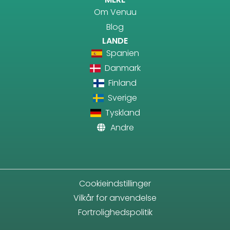
Om Venuu
Blog
LANDE
Spanien
Danmark
Finland
Sverige
Tyskland
Andre
Cookieindstillinger
Vilkår for anvendelse
Fortrolighedspolitik