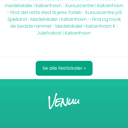
mødelokaler i København
|
Kursuscenter i København
– Find det rette sted til jeres forløb
|
Kursuscentre på
Sjælland
|
Mødelokaler i København – Find og book
de bedste rammer
|
Mødelokaler i København K
|
Julefrokost i København
Se alle festlokaler »