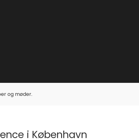
upper og møder.
ference i København