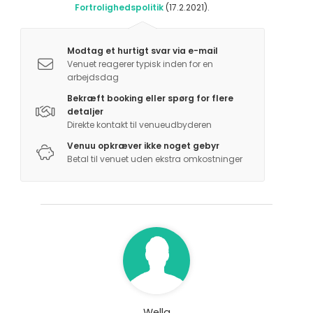
Fortrolighedspolitik
(17.2.2021).
Modtag et hurtigt svar via e-mail
Venuet reagerer typisk inden for en
arbejdsdag
Bekræft booking eller spørg for flere
detaljer
Direkte kontakt til venueudbyderen
Venuu opkræver ikke noget gebyr
Betal til venuet uden ekstra omkostninger
Wella