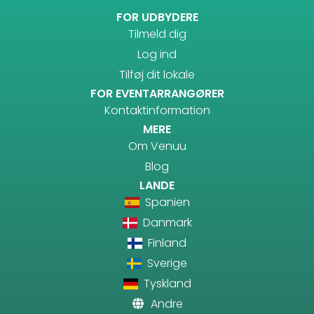
FOR UDBYDERE
Tilmeld dig
Log ind
Tilføj dit lokale
FOR EVENTARRANGØRER
Kontaktinformation
MERE
Om Venuu
Blog
LANDE
Spanien
Danmark
Finland
Sverige
Tyskland
Andre