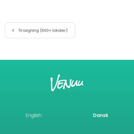
Til søgning (600+ lokaler)
English
Dansk