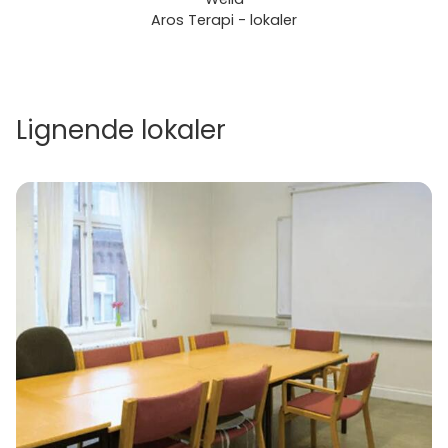
Aros Terapi - lokaler
Lignende lokaler