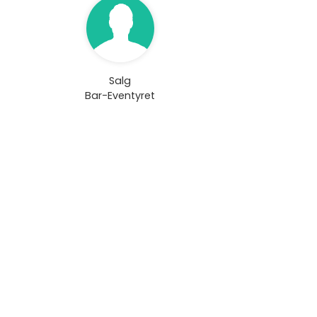
Salg
Bar-Eventyret