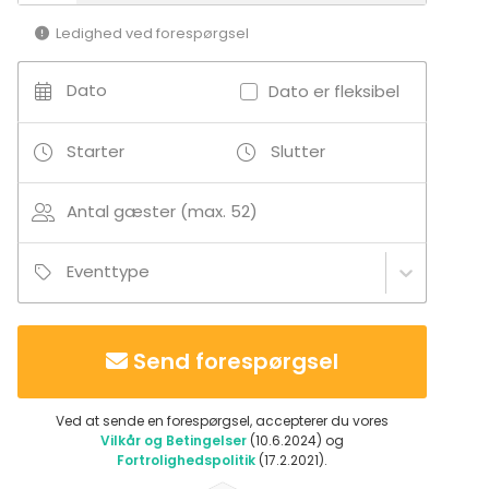
Ledighed ved forespørgsel
Dato
Dato er fleksibel
Starter
Slutter
Antal gæster (max. 52)
Eventtype
Send forespørgsel
Ved at sende en forespørgsel, accepterer du vores
Vilkår og Betingelser
(10.6.2024) og
Fortrolighedspolitik
(17.2.2021).