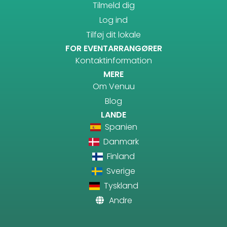
Tilmeld dig
Log ind
Tilføj dit lokale
FOR EVENTARRANGØRER
Kontaktinformation
MERE
Om Venuu
Blog
LANDE
Spanien
Danmark
Finland
Sverige
Tyskland
Andre