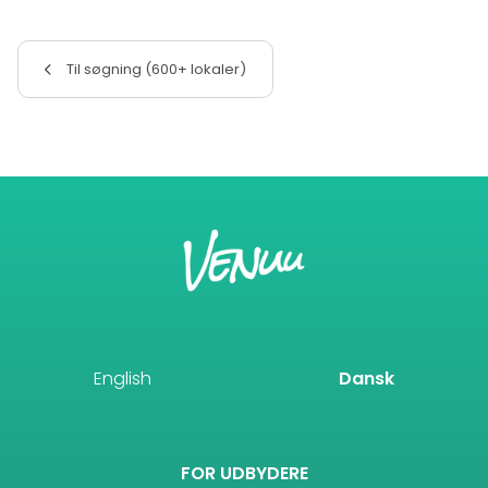
Til søgning (600+ lokaler)
English
Dansk
FOR UDBYDERE