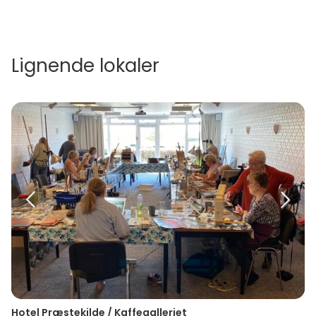
Lignende lokaler
Hotel Præstekilde / Kaffegalleriet