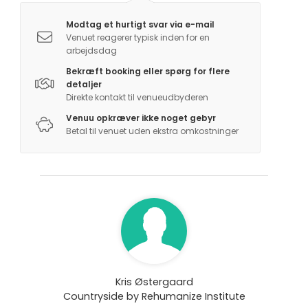
Modtag et hurtigt svar via e-mail
Venuet reagerer typisk inden for en
arbejdsdag
Bekræft booking eller spørg for flere
detaljer
Direkte kontakt til venueudbyderen
Venuu opkræver ikke noget gebyr
Betal til venuet uden ekstra omkostninger
Kris Østergaard
Countryside by Rehumanize Institute