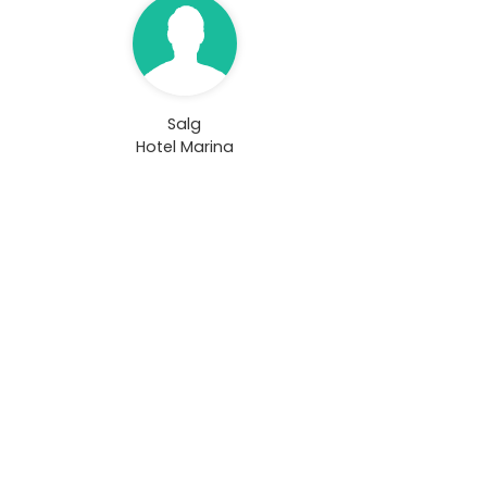
Salg
Hotel Marina