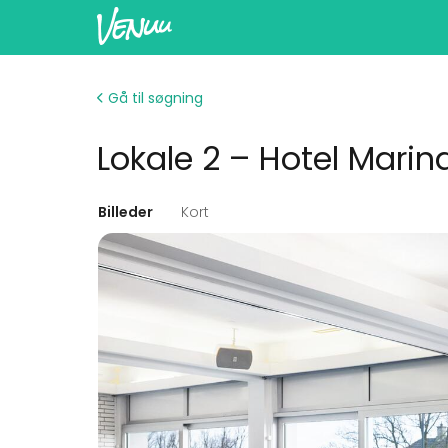
Gå til søgning
Lokale 2 – Hotel Mari
Billeder
Kort