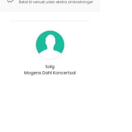
Betal til venuet uden ekstra omkostninger
Salg
Mogens Dahl Koncertsal