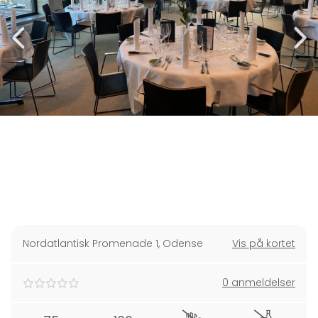
Nordatlantisk Promenade 1
,
Odense
Vis på kortet
0 anmeldelser