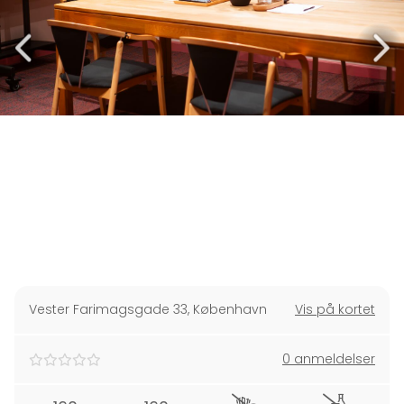
Vester Farimagsgade 33
,
København
Vis på kortet
0 anmeldelser