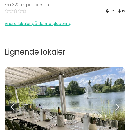
Fra 320 kr. per person
12
12
Andre lokaler på denne placering
Lignende lokaler