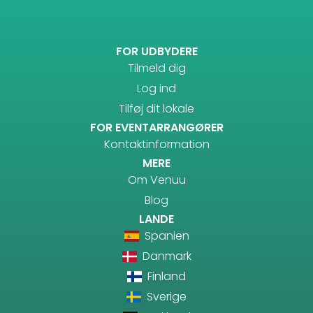
FOR UDBYDERE
Tilmeld dig
Log ind
Tilføj dit lokale
FOR EVENTARRANGØRER
Kontaktinformation
MERE
Om Venuu
Blog
LANDE
Spanien
Danmark
Finland
Sverige