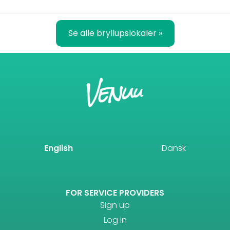
Se alle bryllupslokaler »
English
Dansk
FOR SERVICE PROVIDERS
Sign up
Log in