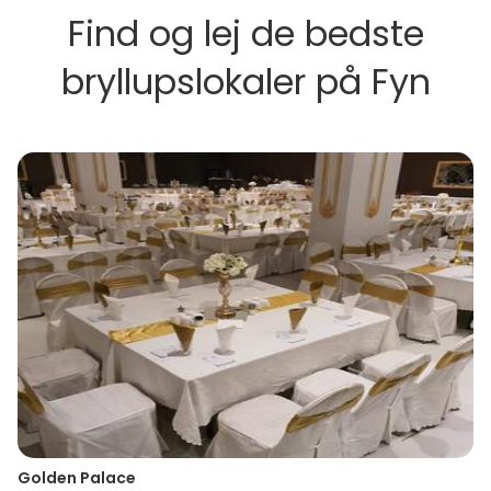
Find og lej de bedste
bryllupslokaler på Fyn
Golden Palace