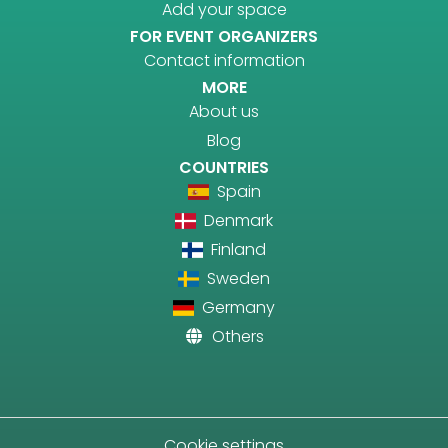
Add your space
FOR EVENT ORGANIZERS
Contact information
MORE
About us
Blog
COUNTRIES
Spain
Denmark
Finland
Sweden
Germany
Others
Cookie settings