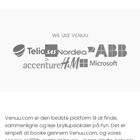
WE USE VENUU
Venuu.com er den bedste platform til at finde,
sammenligne og leje bryllupslokaler på Fyn. Det er
simpelt at booke gennem Venuu.com, og vores