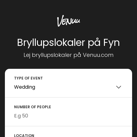
Bryllupslokaler på Fyn
Lej bryllupslokaler på Venuu.com
TYPE OF EVENT
NUMBER OF PEOPLE
LOCATION