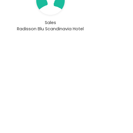
Sales
Radisson Blu Scandinavia Hotel