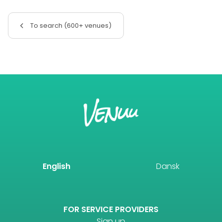
To search (600+ venues)
English
Dansk
FOR SERVICE PROVIDERS
Sign up