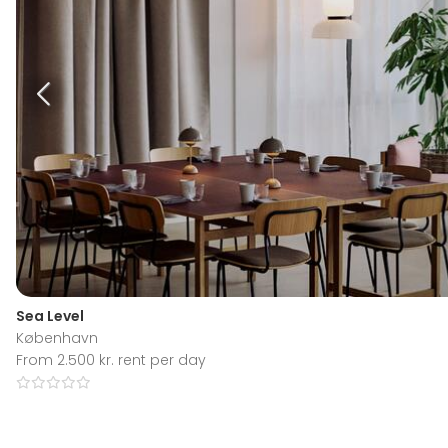
Sea Level
København
From 2.500 kr. rent per day