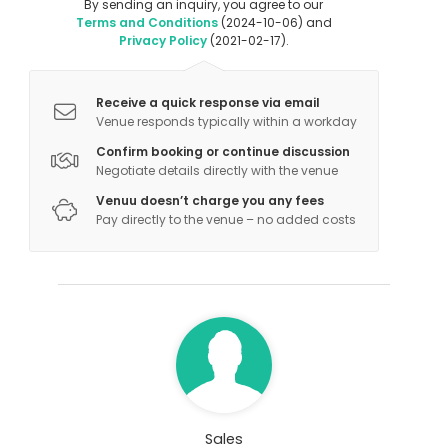
By sending an inquiry, you agree to our
Terms and Conditions
(2024-10-06) and
Privacy Policy
(2021-02-17).
Receive a quick response via email
Venue responds typically within a workday
Confirm booking or continue discussion
Negotiate details directly with the venue
Venuu doesn’t charge you any fees
Pay directly to the venue – no added costs
Sales