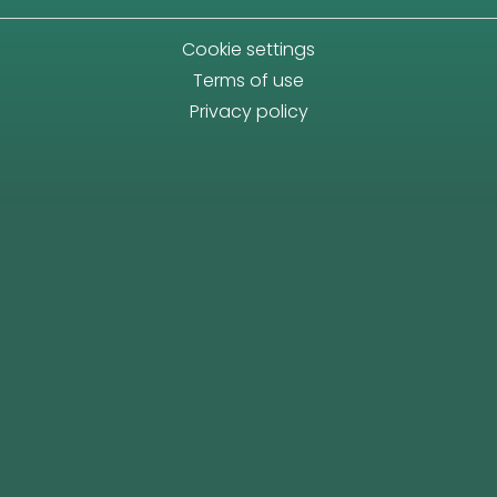
Cookie settings
Terms of use
Privacy policy