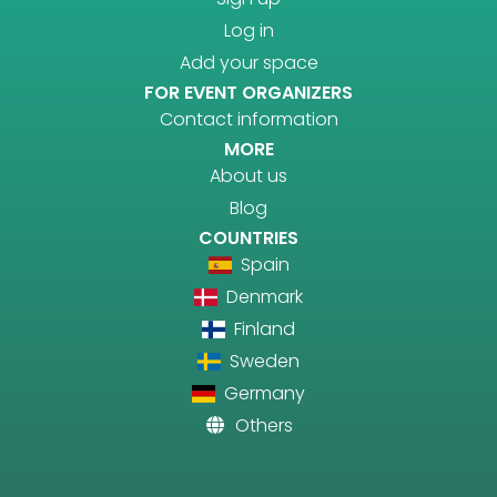
Log in
Add your space
FOR EVENT ORGANIZERS
Contact information
MORE
About us
Blog
COUNTRIES
Spain
Denmark
Finland
Sweden
Germany
Others