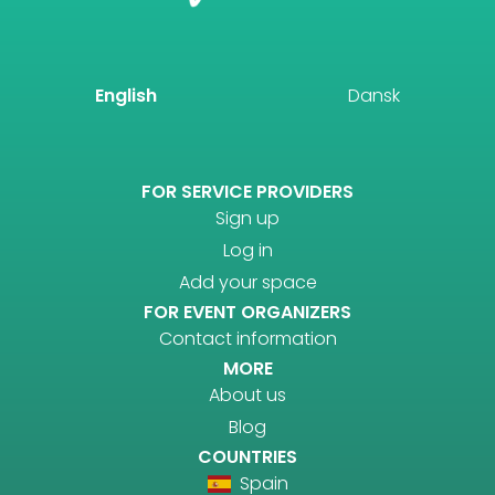
English
Dansk
FOR SERVICE PROVIDERS
Sign up
Log in
Add your space
FOR EVENT ORGANIZERS
Contact information
MORE
About us
Blog
COUNTRIES
Spain