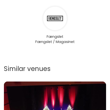
Fængslet
Fængslet / Magasinet
Similar venues