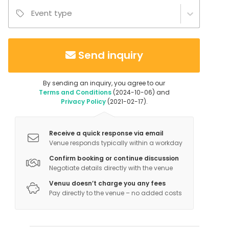
Event type
Send inquiry
By sending an inquiry, you agree to our
Terms and Conditions
(2024-10-06) and
Privacy Policy
(2021-02-17).
Receive a quick response via email
Venue responds typically within a workday
Confirm booking or continue discussion
Negotiate details directly with the venue
Venuu doesn’t charge you any fees
Pay directly to the venue – no added costs