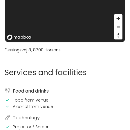
Fussingsvej 8
,
8700
Horsens
Services and facilities
Food and drinks
Food from venue
Alcohol from venue
Technology
Projector / Screen