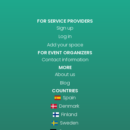
FOR SERVICE PROVIDERS
Sign up
Log in
Add your space
FOR EVENT ORGANIZERS
Contact information
MORE
About us
Blog
COUNTRIES
Spain
Denmark
Finland
Sweden