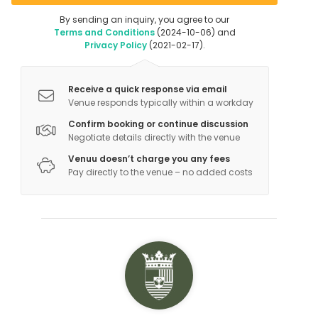
By sending an inquiry, you agree to our
Activities
Terms and Conditions
(2024-10-06) and
Privacy Policy
(2021-02-17).
Outdoor activities
Receive a quick response via email
Venue responds typically within a workday
Confirm booking or continue discussion
Negotiate details directly with the venue
Venuu doesn’t charge you any fees
Pay directly to the venue – no added costs