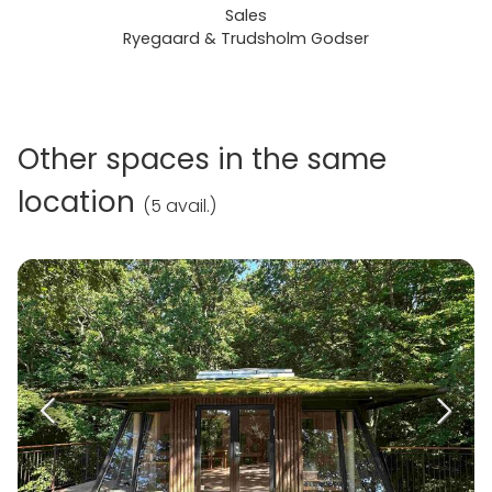
Sales
Ryegaard & Trudsholm Godser
Other spaces in the same
location
(
5 avail.
)