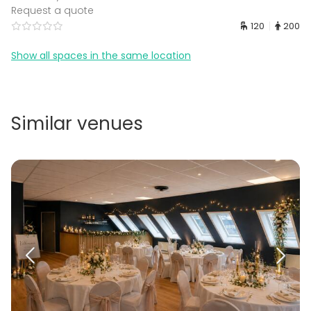
Request a quote
120
200
Show all spaces in the same location
Similar venues