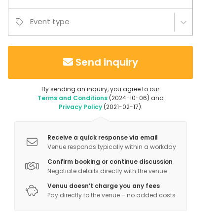
Event type
Send inquiry
By sending an inquiry, you agree to our
Terms and Conditions
(2024-10-06) and
Privacy Policy
(2021-02-17).
Receive a quick response via email
Venue responds typically within a workday
Confirm booking or continue discussion
Negotiate details directly with the venue
Venuu doesn’t charge you any fees
Pay directly to the venue – no added costs