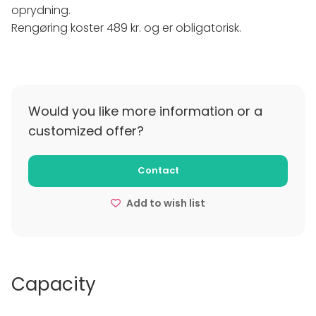
oprydning.
Rengøring koster 489 kr. og er obligatorisk.
Would you like more information or a
customized offer?
Contact
Add to wish list
Capacity