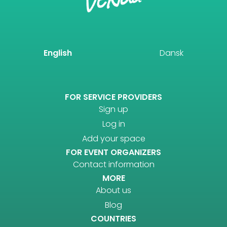
English
Dansk
FOR SERVICE PROVIDERS
Sign up
Log in
Add your space
FOR EVENT ORGANIZERS
Contact information
MORE
About us
Blog
COUNTRIES