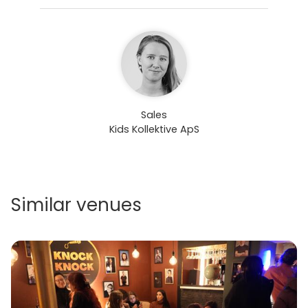
Sales
Kids Kollektive ApS
Similar venues