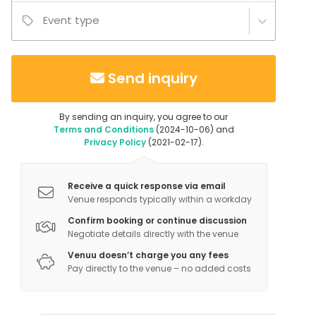
Event type
Send inquiry
By sending an inquiry, you agree to our
Terms and Conditions
(2024-10-06) and
Privacy Policy
(2021-02-17).
Receive a quick response via email
Venue responds typically within a workday
Confirm booking or continue discussion
Negotiate details directly with the venue
Venuu doesn’t charge you any fees
Pay directly to the venue – no added costs