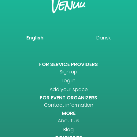
English
Dansk
FOR SERVICE PROVIDERS
Sign up
Log in
Add your space
FOR EVENT ORGANIZERS
Contact information
MORE
About us
Blog