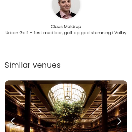
Claus Møldrup
Urban Golf – fest med bar, golf og god stemning i Valby
Similar venues