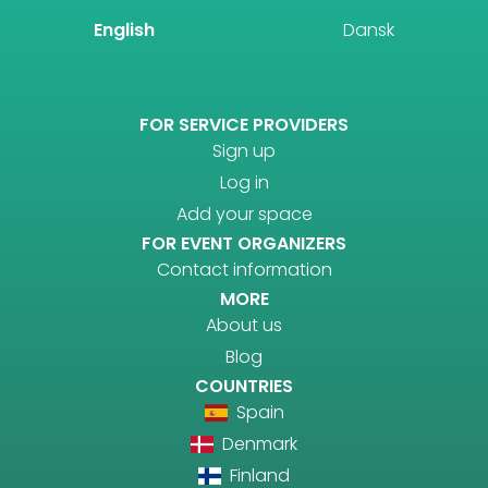
English
Dansk
FOR SERVICE PROVIDERS
Sign up
Log in
Add your space
FOR EVENT ORGANIZERS
Contact information
MORE
About us
Blog
COUNTRIES
Spain
Denmark
Finland