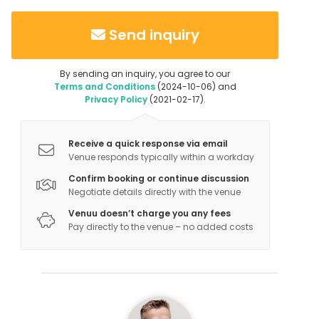
Send inquiry
By sending an inquiry, you agree to our
Terms and Conditions
(2024-10-06) and
Privacy Policy
(2021-02-17).
Receive a quick response via email
Venue responds typically within a workday
Confirm booking or continue discussion
Negotiate details directly with the venue
Venuu doesn’t charge you any fees
Pay directly to the venue – no added costs