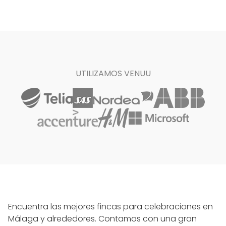
UTILIZAMOS VENUU
Encuentra las mejores fincas para celebraciones en
Málaga y alrededores. Contamos con una gran