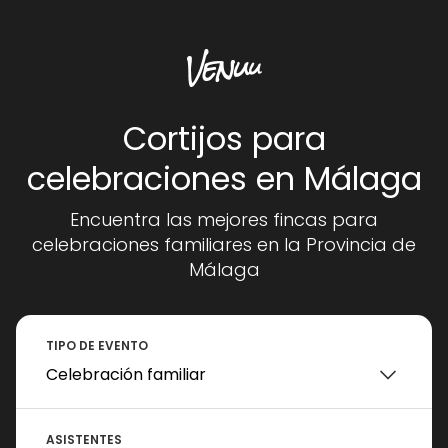
Cortijos para
celebraciones en Málaga
Encuentra las mejores fincas para
celebraciones familiares en la Provincia de
Málaga
TIPO DE EVENTO
ASISTENTES