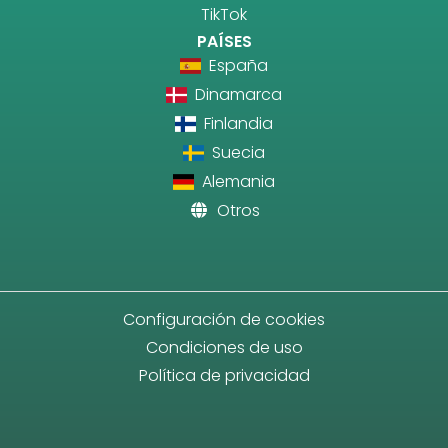
TikTok
PAÍSES
España
Dinamarca
Finlandia
Suecia
Alemania
Otros
Configuración de cookies
Condiciones de uso
Política de privacidad