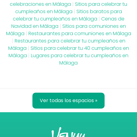
celebraciones en Málaga
|
Sitios para celebrar tu
cumpleaños en Málaga
|
Sitios baratos para
celebrar tu cumpleaños en Málaga
|
Cenas de
Navidad en Málaga
|
Sitios para comuniones en
Málaga
|
Restaurantes para comuniones en Málaga
|
Restaurantes para celebrar tu cumpleaños en
Málaga
|
Sitios para celebrar tu 40 cumpleaños en
Málaga
|
Lugares para celebrar tu cumpleaños en
Málaga
Ver todas los espacios »