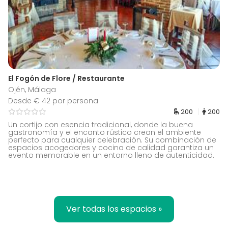
El Fogón de Flore / Restaurante
Ojén, Málaga
Desde € 42 por persona
200
200
Un cortijo con esencia tradicional, donde la buena
gastronomía y el encanto rústico crean el ambiente
perfecto para cualquier celebración. Su combinación de
espacios acogedores y cocina de calidad garantiza un
evento memorable en un entorno lleno de autenticidad.
Ver todas los espacios »