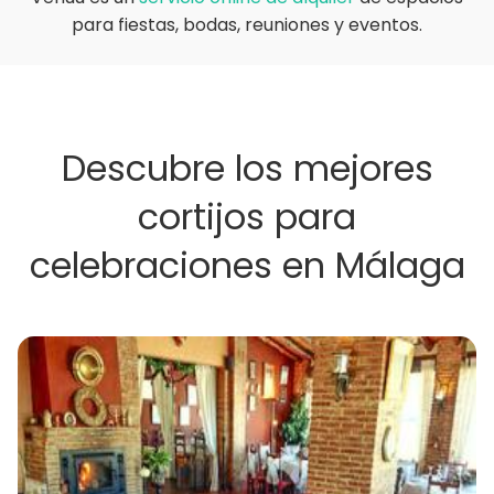
para fiestas, bodas, reuniones y eventos.
Descubre los mejores
cortijos para
celebraciones en Málaga