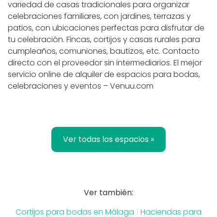
variedad de casas tradicionales para organizar
celebraciones familiares, con jardines, terrazas y
patios, con ubicaciones perfectas para disfrutar de
tu celebración. Fincas, cortijos y casas rurales para
cumpleaños, comuniones, bautizos, etc. Contacto
directo con el proveedor sin intermediarios. El mejor
servicio online de alquiler de espacios para bodas,
celebraciones y eventos – Venuu.com
Ver todas los espacios »
Ver también:
Cortijos para bodas en Málaga
|
Haciendas para