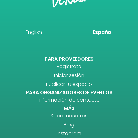
English
Español
PARA PROVEEDORES
Regístrate
Iniciar sesión
Publicar tu espacio
PARA ORGANIZADORES DE EVENTOS
Información de contacto
MÁS
Sobre nosotros
Blog
Instagram