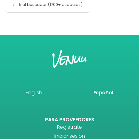
Ir al buscador (1700+ espacios)
English
Español
PARA PROVEEDORES
Regístrate
Iniciar sesión