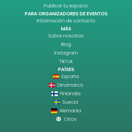
Publicar tu espacio
PARA ORGANIZADORES DE EVENTOS
Información de contacto
MÁS
Sobre nosotros
Blog
Instagram
TikTok
PAÍSES
España
Dinamarca
Finlandia
Suecia
Alemania
Otros