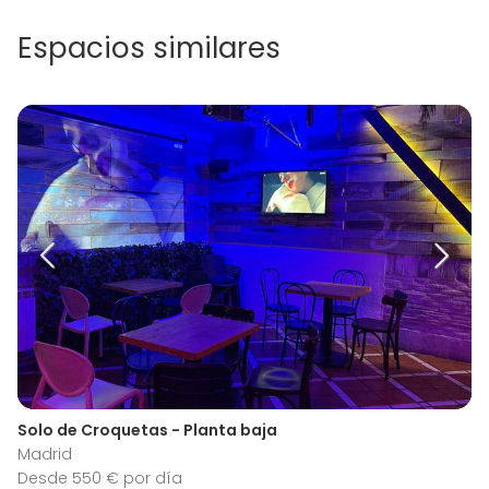
Espacios similares
Solo de Croquetas - Planta baja
Madrid
Desde 550 € por día