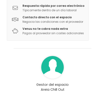
Respuesta rápida por correo electrónico
Típicamente dentro de un día laboral
Contacto directo con el espacio
Negocia las condiciones con el proveedor
Venuu no te cobra nada extra
Pagas al proveedor sin costes adicionales
Gestor del espacio
Areia Chill Out