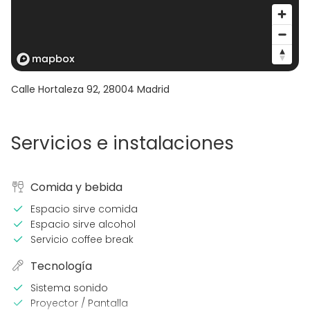
Calle Hortaleza 92
,
28004
Madrid
Servicios e instalaciones
Comida y bebida
Espacio sirve comida
Espacio sirve alcohol
Servicio coffee break
Tecnología
Sistema sonido
Proyector / Pantalla