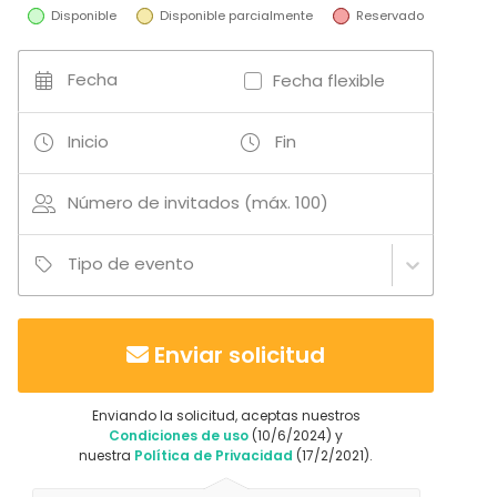
Disponible
Disponible parcialmente
Reservado
Fecha
Fecha flexible
Inicio
Fin
Número de invitados (máx. 100)
Tipo de evento
Enviar solicitud
Enviando la solicitud, aceptas nuestros
Condiciones de uso
(10/6/2024) y
nuestra
Política de Privacidad
(17/2/2021).