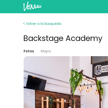
Volver a la búsqueda
Backstage Academy
Fotos
Mapa