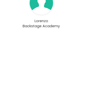
Lorenzo
Backstage Academy