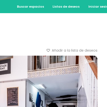
Buscar espacios
Listas de deseos
Iniciar ses
Añadir a la lista de deseos