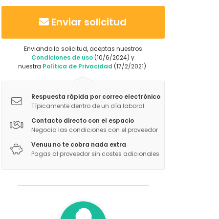
Enviar solicitud
Enviando la solicitud, aceptas nuestros
Condiciones de uso
(10/6/2024) y
nuestra
Política de Privacidad
(17/2/2021).
Respuesta rápida por correo electrónico
Típicamente dentro de un día laboral
Contacto directo con el espacio
Negocia las condiciones con el proveedor
Venuu no te cobra nada extra
Pagas al proveedor sin costes adicionales