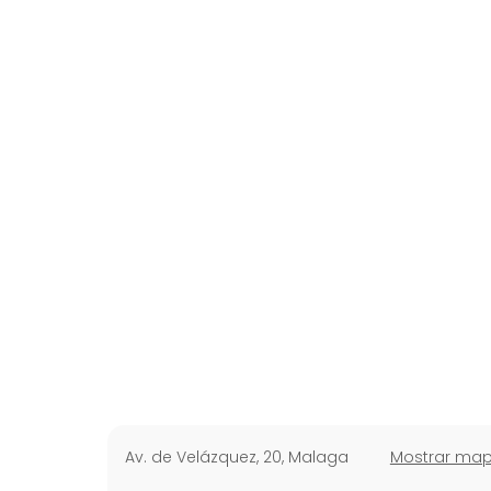
Av. de Velázquez, 20
,
Malaga
Mostrar ma