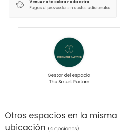
Venuu no te cobra nada extra
Pagas al proveedor sin costes adicionales
Gestor del espacio
The Smart Partner
Otros espacios en la misma
ubicación
(
4 opciones
)