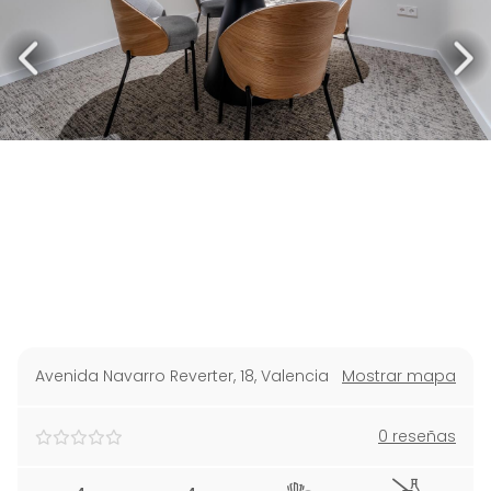
Avenida Navarro Reverter, 18
,
Valencia
Mostrar mapa
0 reseñas