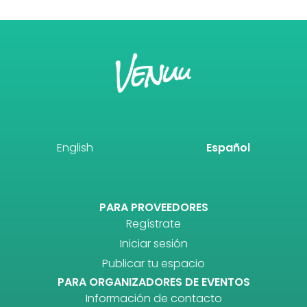
English
Español
PARA PROVEEDORES
Regístrate
Iniciar sesión
Publicar tu espacio
PARA ORGANIZADORES DE EVENTOS
Información de contacto