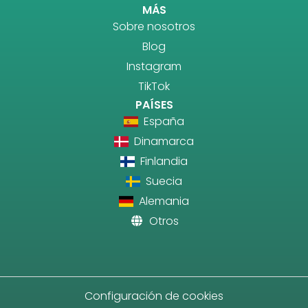
MÁS
Sobre nosotros
Blog
Instagram
TikTok
PAÍSES
España
Dinamarca
Finlandia
Suecia
Alemania
Otros
Configuración de cookies