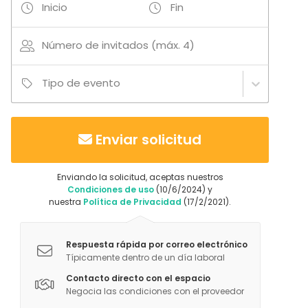
Inicio
Fin
Número de invitados (máx. 4)
Tipo de evento
Enviar solicitud
Enviando la solicitud, aceptas nuestros
Condiciones de uso
(10/6/2024) y
nuestra
Política de Privacidad
(17/2/2021).
Respuesta rápida por correo electrónico
Típicamente dentro de un día laboral
Contacto directo con el espacio
Negocia las condiciones con el proveedor