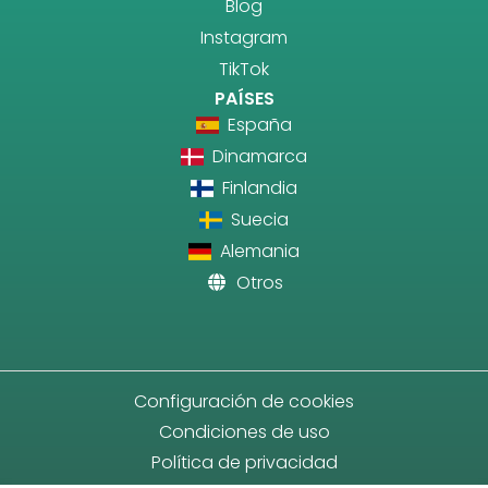
Blog
Instagram
TikTok
PAÍSES
España
Dinamarca
Finlandia
Suecia
Alemania
Otros
Configuración de cookies
Condiciones de uso
Política de privacidad