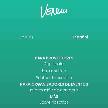
English
Español
PARA PROVEEDORES
Regístrate
Iniciar sesión
Publicar tu espacio
PARA ORGANIZADORES DE EVENTOS
Información de contacto
MÁS
Sobre nosotros