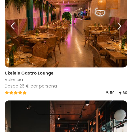
Ukelele Gastro Lounge
Valencia
Desde 26 € por persona
50
60