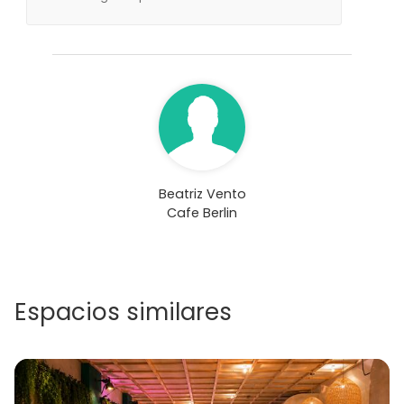
Beatriz Vento
Cafe Berlin
Espacios similares