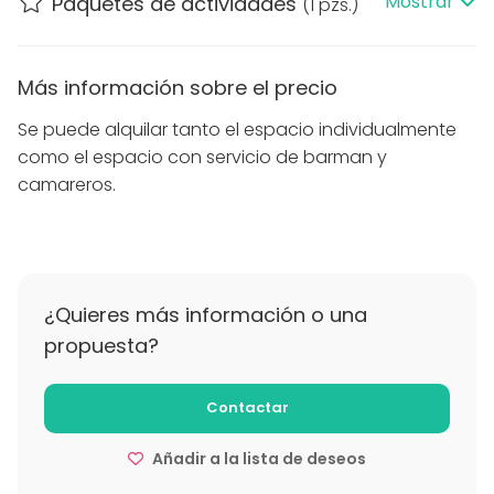
Mostrar
Paquetes de actividades
(
1 pzs.
)
Más información sobre el precio
Se puede alquilar tanto el espacio individualmente
como el espacio con servicio de barman y
camareros.
¿Quieres más información o una
propuesta?
Contactar
Añadir a la lista de deseos