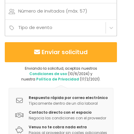
Número de invitados (máx. 57)
Tipo de evento
Enviar solicitud
Enviando la solicitud, aceptas nuestros
Condiciones de uso
(10/6/2024) y
nuestra
Política de Privacidad
(17/2/2021).
Respuesta rápida por correo electrónico
Típicamente dentro de un día laboral
Contacto directo con el espacio
Negocia las condiciones con el proveedor
Venuu no te cobra nada extra
Pagas al proveedor sin costes adicionales