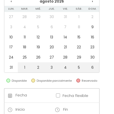
‹
agosto 2026
›
LUN.
MAR.
MIÉ.
JUE.
VIE.
SÁB.
DOM.
27
28
29
30
31
1
2
3
4
5
6
7
8
9
10
11
12
13
14
15
16
17
18
19
20
21
22
23
24
25
26
27
28
29
30
31
1
2
3
4
5
6
Disponible
Disponible parcialmente
Reservado
Fecha
Fecha flexible
Inicio
Fin