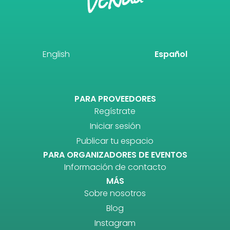
English
Español
PARA PROVEEDORES
Regístrate
Iniciar sesión
Publicar tu espacio
PARA ORGANIZADORES DE EVENTOS
Información de contacto
MÁS
Sobre nosotros
Blog
Instagram