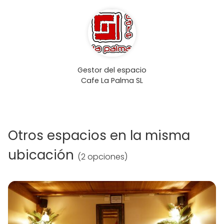
Gestor del espacio
Cafe La Palma SL
Otros espacios en la misma
ubicación
(
2 opciones
)