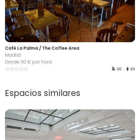
Café La Palma / The Coffee Area
Madrid
Desde 110 € por hora
30
30
Espacios similares