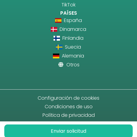
TikTok
PAÍSES
España
Dinamarca
Finlandia
Suecia
Alemania
Otros
Configuración de cookies
Condiciones de uso
Política de privacidad
Enviar solicitud