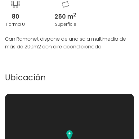
2
80
250 m
Forma U
Superficie
Can Ramonet dispone de una sala multimedia de
más de 200m2 con aire acondicionado
Ubicación