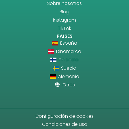
Sobre nosotros
Blog
Instagram
TikTok
PAÍSES
España
Dinamarca
Finlandia
Suecia
Alemania
Otros
Configuración de cookies
Condiciones de uso