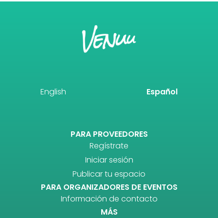
English
Español
PARA PROVEEDORES
Regístrate
Iniciar sesión
Publicar tu espacio
PARA ORGANIZADORES DE EVENTOS
Información de contacto
MÁS