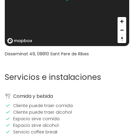
Disseminat 49
,
08810
Sant Pere de Ribes
Servicios e instalaciones
Comida y bebida
Cliente puede traer comida
Cliente puede traer alcohol
Espacio sirve comida
Espacio sirve alcohol
Servicio coffee break