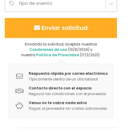
Tipo de evento
Enviar solicitud
Enviando la solicitud, aceptas nuestros
Condiciones de uso
(10/6/2024) y
nuestra
Política de Privacidad
(17/2/2021).
Respuesta rápida por correo electrónico
Típicamente dentro de un día laboral
Contacto directo con el espacio
Negocia las condiciones con el proveedor
Venuu no te cobra nada extra
Pagas al proveedor sin costes adicionales