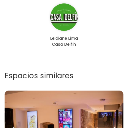
Leidiane Lima
Casa Delfín
Espacios similares