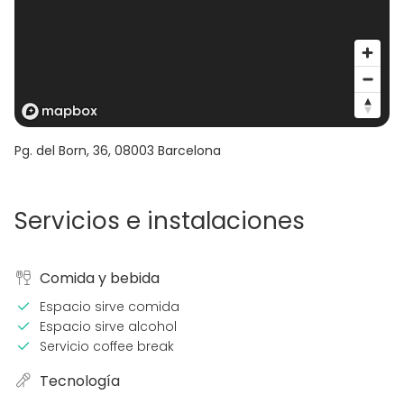
Pg. del Born, 36
,
08003
Barcelona
Servicios e instalaciones
Comida y bebida
Espacio sirve comida
Espacio sirve alcohol
Servicio coffee break
Tecnología