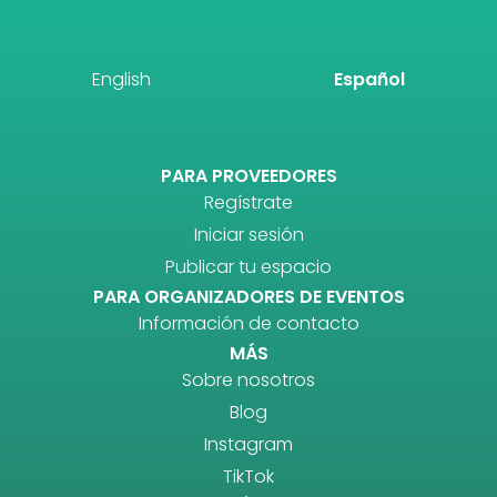
English
Español
PARA PROVEEDORES
Regístrate
Iniciar sesión
Publicar tu espacio
PARA ORGANIZADORES DE EVENTOS
Información de contacto
MÁS
Sobre nosotros
Blog
Instagram
TikTok