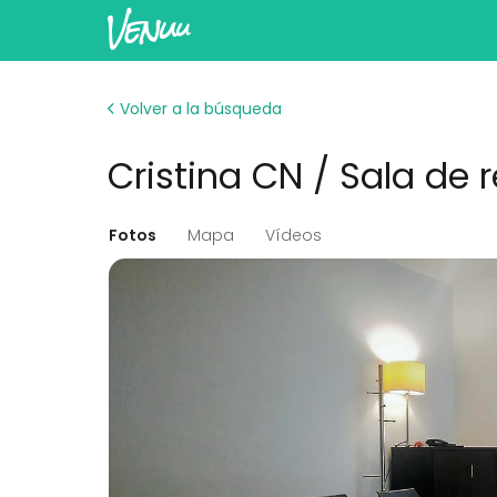
Volver a la búsqueda
Cristina CN / Sala de 
Fotos
Mapa
Vídeos