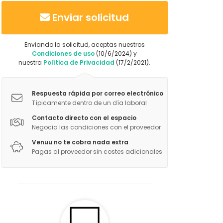
Enviar solicitud
Enviando la solicitud, aceptas nuestros
Condiciones de uso
(10/6/2024) y
nuestra
Política de Privacidad
(17/2/2021).
Respuesta rápida por correo electrónico
Típicamente dentro de un día laboral
Contacto directo con el espacio
Negocia las condiciones con el proveedor
Venuu no te cobra nada extra
Pagas al proveedor sin costes adicionales