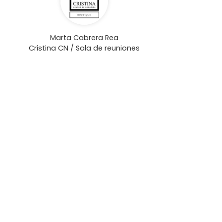
Marta Cabrera Rea
Cristina CN / Sala de reuniones