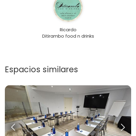
Ricardo
Ditirambo food n drinks
Espacios similares