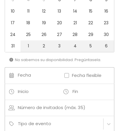
10
11
12
13
14
15
16
17
18
19
20
21
22
23
24
25
26
27
28
29
30
31
1
2
3
4
5
6
No sabemos su disponibilidad. Pregúntasela.
Fecha
Fecha flexible
Inicio
Fin
Número de invitados (máx. 35)
Tipo de evento