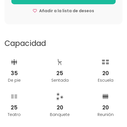
Añadir a la lista de deseos
Capacidad
35
25
20
De pie
Sentada
Escuela
25
20
20
Teatro
Banquete
Reunión