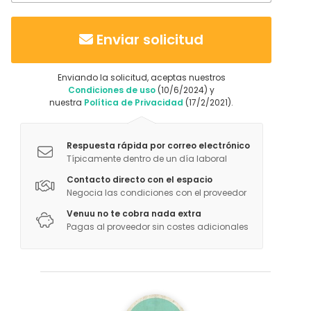
Enviar solicitud
Enviando la solicitud, aceptas nuestros
Condiciones de uso
(10/6/2024) y
nuestra
Política de Privacidad
(17/2/2021).
Respuesta rápida por correo electrónico
Típicamente dentro de un día laboral
Contacto directo con el espacio
Negocia las condiciones con el proveedor
Venuu no te cobra nada extra
Pagas al proveedor sin costes adicionales