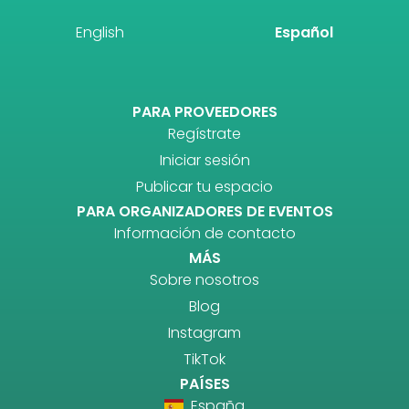
English
Español
PARA PROVEEDORES
Regístrate
Iniciar sesión
Publicar tu espacio
PARA ORGANIZADORES DE EVENTOS
Información de contacto
MÁS
Sobre nosotros
Blog
Instagram
TikTok
PAÍSES
España