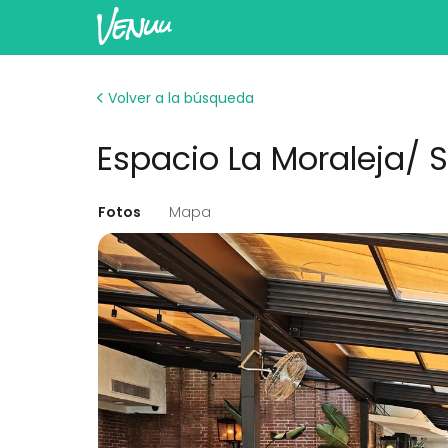
Volver a la búsqueda
Espacio La Moraleja/ S
Fotos
Mapa