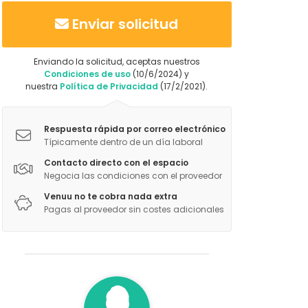
Enviar solicitud
Enviando la solicitud, aceptas nuestros
Condiciones de uso
(10/6/2024) y
nuestra
Política de Privacidad
(17/2/2021).
Respuesta rápida por correo electrónico
Típicamente dentro de un día laboral
Contacto directo con el espacio
Negocia las condiciones con el proveedor
Venuu no te cobra nada extra
Pagas al proveedor sin costes adicionales